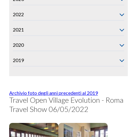
2022
2021
2020
2019
Archivio foto degli anni precedenti al 2019
Travel Open Village Evolution - Roma
Travel Show 06/05/2022