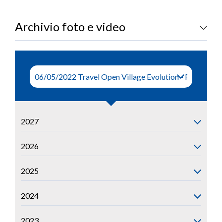
LOGIN
Archivio foto e video
2027
2026
2025
2024
2023