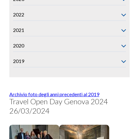
2022
2021
2020
2019
Archivio foto degli anni precedenti al 2019
Travel Open Day Genova 2024
26/03/2024