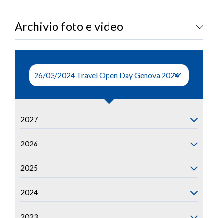
LOGIN
Archivio foto e video
2027
2026
2025
2024
2023