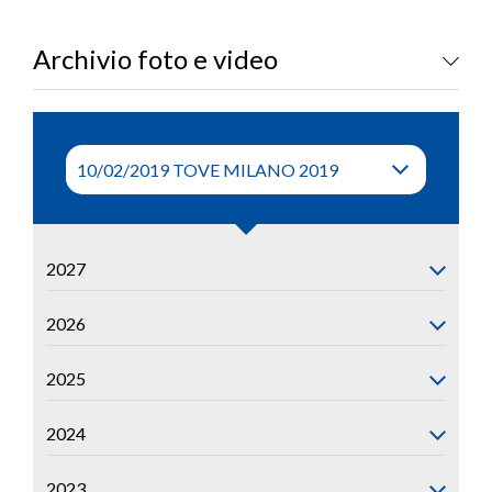
LOGIN
Archivio foto e video
2027
2026
2025
2024
2023