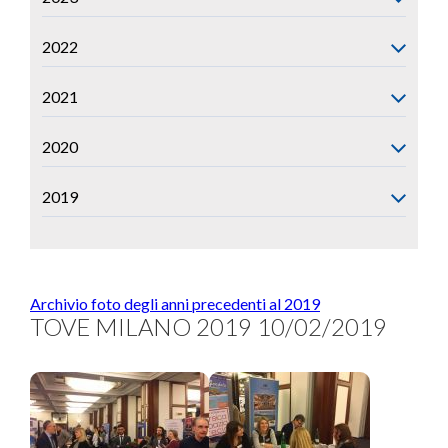
2022
2021
2020
2019
Archivio foto degli anni precedenti al 2019
TOVE MILANO 2019 10/02/2019