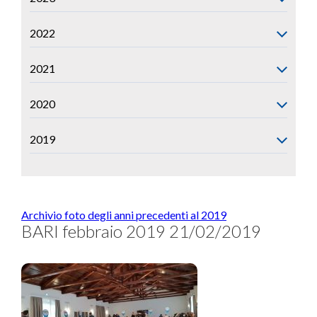
2022
2021
2020
2019
Archivio foto degli anni precedenti al 2019
BARI febbraio 2019 21/02/2019