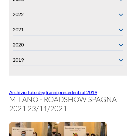
2022
2021
2020
2019
Archivio foto degli anni precedenti al 2019
MILANO - ROADSHOW SPAGNA
2021 23/11/2021