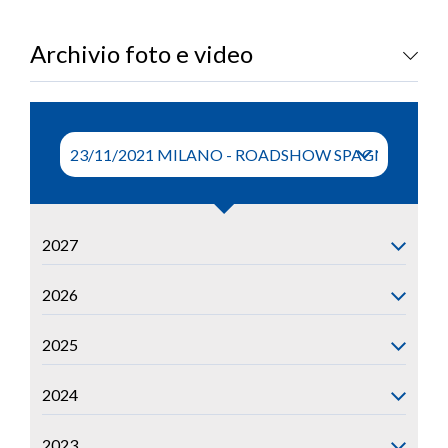
LOGIN
Archivio foto e video
2027
2026
2025
2024
2023