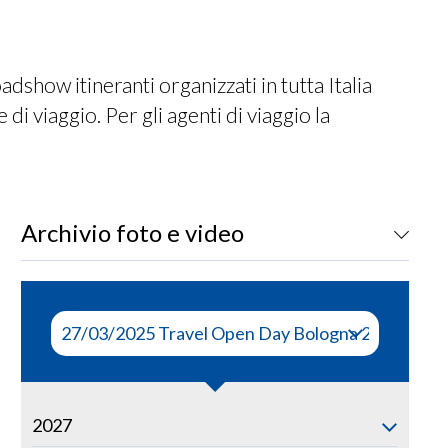
show itineranti organizzati in tutta Italia
di viaggio. Per gli agenti di viaggio la
Archivio foto e video
2027