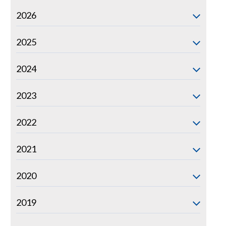
2026
2025
2024
2023
2022
2021
2020
2019