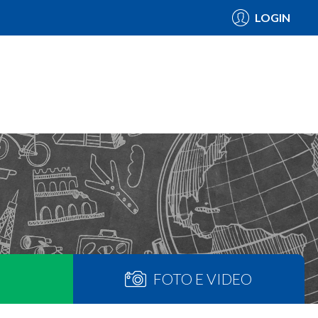
LOGIN
FOTO E VIDEO