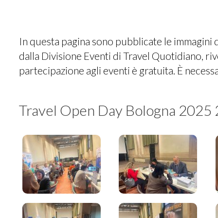
In questa pagina sono pubblicate le immagini d
dalla Divisione Eventi di Travel Quotidiano, riv
partecipazione agli eventi è gratuita. È necessa
Travel Open Day Bologna 2025