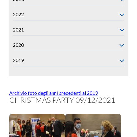
2022
2021
2020
2019
Archivio foto degli anni precedenti al 2019
CHRISTMAS PARTY 09/12/2021