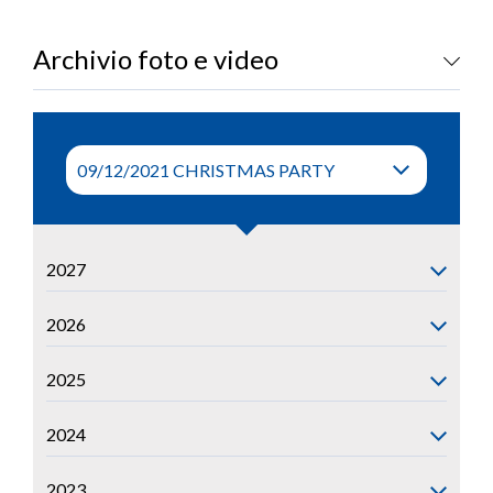
LOGIN
Archivio foto e video
2027
2026
2025
2024
2023