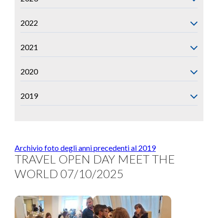
2022
2021
2020
2019
Archivio foto degli anni precedenti al 2019
TRAVEL OPEN DAY MEET THE
WORLD 07/10/2025