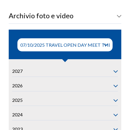
LOGIN
Archivio foto e video
2027
2026
2025
2024
2023