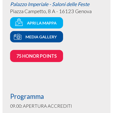
Palazzo Imperiale - Saloni delle Feste
Piazza Campetto, 8 A - 16123 Genova
APRI LA MAPPA
MEDIA GALLERY
75 HONOR POINTS
Programma
09.00: APERTURA ACCREDITI