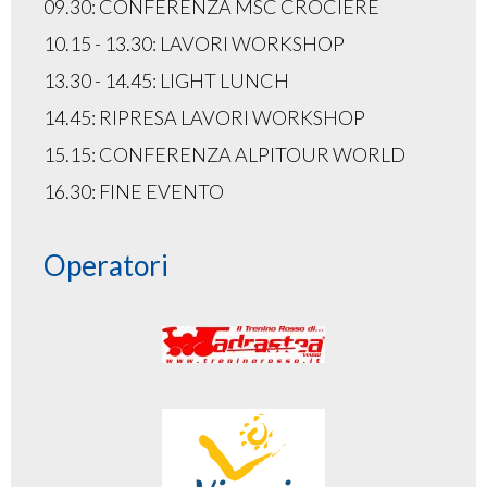
09.30: CONFERENZA MSC CROCIERE
10.15 - 13.30: LAVORI WORKSHOP
13.30 - 14.45: LIGHT LUNCH
14.45: RIPRESA LAVORI WORKSHOP
15.15: CONFERENZA ALPITOUR WORLD
16.30: FINE EVENTO
Operatori