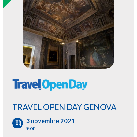
LOGIN
TRAVEL OPEN DAY GENOVA
3 novembre 2021
9:00